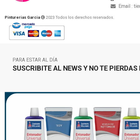
Email : t
Pinturerias Garcia
2023 Todos los derechos reservados.
PARA ESTAR AL DÍA
SUSCRIBITE AL NEWS Y NO TE PIERDAS