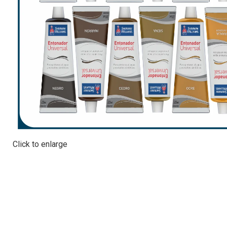
Click to enlarge