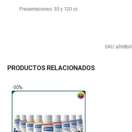
Presentaciones:
30 y 120 cc
SKU:
a368b
PRODUCTOS RELACIONADOS
-30%