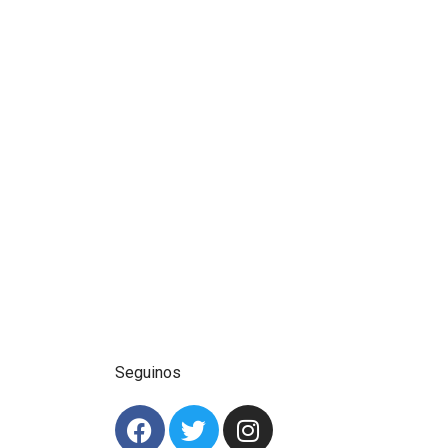
Seguinos