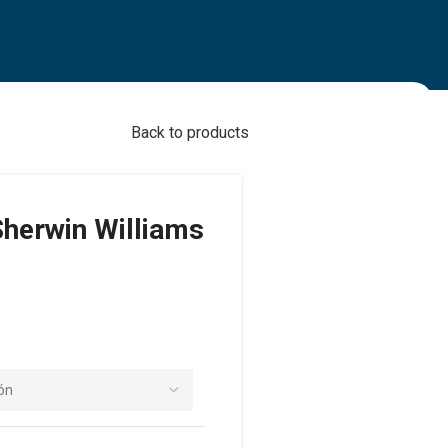
Back to products
Sherwin Williams