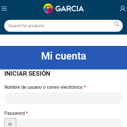
Mi cuenta
INICIAR SESIÓN
Nombre de usuario o correo electrónico
*
Password
*