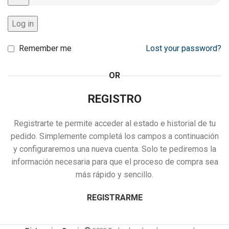
Log in
Remember me
Lost your password?
OR
REGISTRO
Registrarte te permite acceder al estado e historial de tu
pedido. Simplemente completá los campos a continuación
y configuraremos una nueva cuenta. Solo te pediremos la
información necesaria para que el proceso de compra sea
más rápido y sencillo.
REGISTRARME